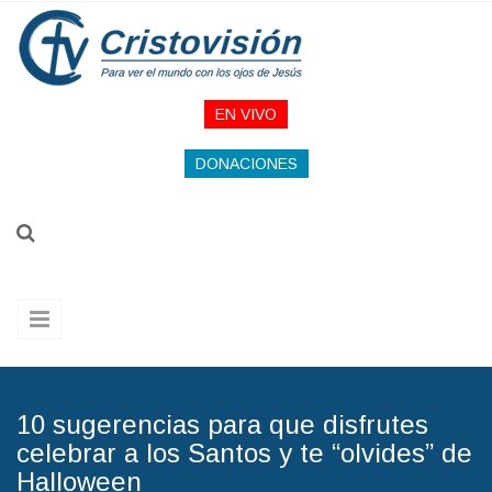
Pasar al contenido principal
EN VIVO
DONACIONES
10 sugerencias para que disfrutes
celebrar a los Santos y te “olvides” de
Halloween