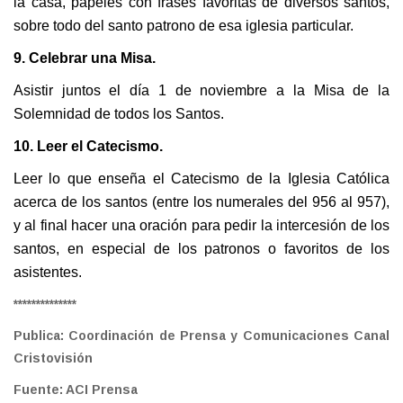
la casa, papeles con frases favoritas de diversos santos,
sobre todo del santo patrono de esa iglesia particular.
9. Celebrar una Misa.
Asistir juntos el día 1 de noviembre a la Misa de la
Solemnidad de todos los Santos.
10. Leer el Catecismo.
Leer lo que enseña el Catecismo de la Iglesia Católica
acerca de los santos (entre los numerales del 956 al 957),
y al final hacer una oración para pedir la intercesión de los
santos, en especial de los patronos o favoritos de los
asistentes.
**************
Publica: Coordinación de Prensa y Comunicaciones Canal
Cristovisión
Fuente: ACI Prensa