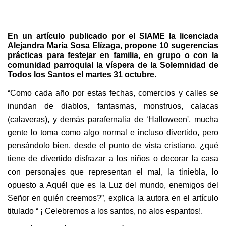
En un artículo publicado por el SIAME la licenciada
Alejandra María Sosa Elízaga, propone 10 sugerencias
prácticas para festejar en familia, en grupo o con la
comunidad parroquial la víspera de la Solemnidad de
Todos los Santos el martes 31 octubre.
“Como cada año por estas fechas, comercios y calles se
inundan de diablos, fantasmas, monstruos, calacas
(calaveras), y demás parafernalia de ‘Halloween', mucha
gente lo toma como algo normal e incluso divertido, pero
pensándolo bien, desde el punto de vista cristiano, ¿qué
tiene de divertido disfrazar a los niños o decorar la casa
con personajes que representan el mal, la tiniebla, lo
opuesto a Aquél que es la Luz del mundo, enemigos del
Señor en quién creemos?”, explica la autora en el artículo
titulado “ ¡ Celebremos a los santos, no alos espantos!.