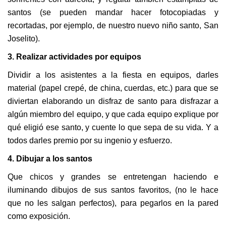
santos (se pueden mandar hacer fotocopiadas y
recortadas, por ejemplo, de nuestro nuevo niño santo, San
Joselito).
3. Realizar actividades por equipos
Dividir a los asistentes a la fiesta en equipos, darles
material (papel crepé, de china, cuerdas, etc.) para que se
diviertan elaborando un disfraz de santo para disfrazar a
algún miembro del equipo, y que cada equipo explique por
qué eligió ese santo, y cuente lo que sepa de su vida. Y a
todos darles premio por su ingenio y esfuerzo.
4. Dibujar a los santos
Que chicos y grandes se entretengan haciendo e
iluminando dibujos de sus santos favoritos, (no le hace
que no les salgan perfectos), para pegarlos en la pared
como exposición.