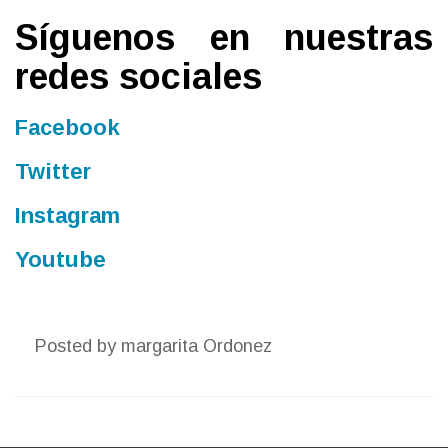
Síguenos en nuestras
redes sociales
Facebook
Twitter
Instagram
Youtube
Posted by
margarita Ordonez