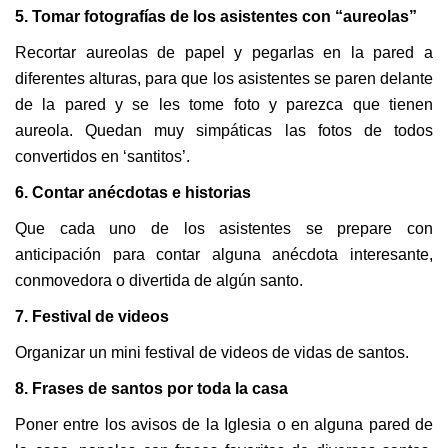
5. Tomar fotografías de los asistentes con “aureolas”
Recortar aureolas de papel y pegarlas en la pared a
diferentes alturas, para que los asistentes se paren delante
de la pared y se les tome foto y parezca que tienen
aureola. Quedan muy simpáticas las fotos de todos
convertidos en ‘santitos’.
6. Contar anécdotas e historias
Que cada uno de los asistentes se prepare con
anticipación para contar alguna anécdota interesante,
conmovedora o divertida de algún santo.
7. Festival de videos
Organizar un mini festival de videos de vidas de santos.
8. Frases de santos por toda la casa
Poner entre los avisos de la Iglesia o en alguna pared de