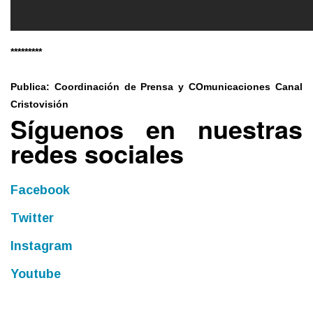
*********
Publica: Coordinación de Prensa y COmunicaciones Canal
Cristovisión
Síguenos en nuestras
redes sociales
Facebook
Twitter
Instagram
Youtube