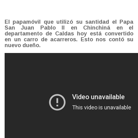
El papamóvil que utilizó su santidad el Papa
San Juan Pablo II en Chinchiná en el
departamento de Caldas hoy está convertido
en un carro de acarreros. Esto nos contó su
nuevo dueño.