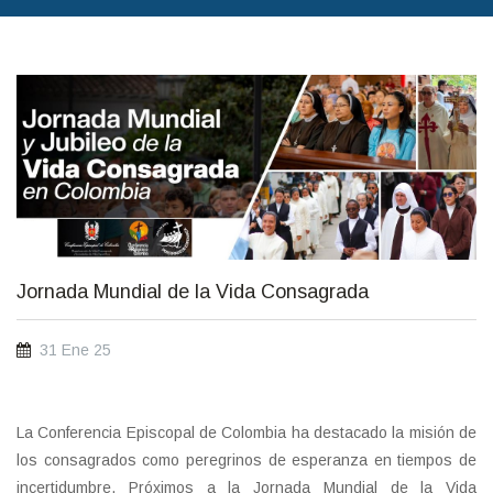
fot_escrita_31_ene.jpg
Jornada Mundial de la Vida Consagrada
31 Ene 25
La Conferencia Episcopal de Colombia ha destacado la misión de
los consagrados como peregrinos de esperanza en tiempos de
incertidumbre. Próximos a la Jornada Mundial de la Vida