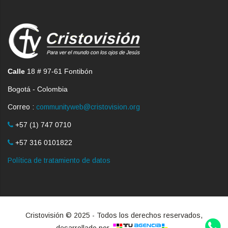
Calle
18 # 97-61 Fontibón
Bogotá - Colombia
Correo :
communityweb@cristovision.org
+57 (1) 747 0710
+57 316 0101822
Política de tratamiento de datos
Cristovisión © 2025 - Todos los derechos reservados,
desarrollado por