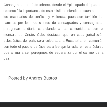
Consagrada este 2 de febrero, desde el Episcopado del país se
reconoció la importancia de esta misión teniendo en cuenta
los escenarios de conflicto y violencia, pues son también los
caminos por los que cientos de consagrados y consagradas
peregrinan a diario consolando a las comunidades con el
mensaje de Cristo. Cabe destacar que en cada jurisdicción
eclesiástica del país será celebrada la Eucaristía, en comunión
con todo el pueblo de Dios para festejar la vida, en este Jubileo
que anima a ser peregrinos de esperanza por el camino de la
paz.
Posted by
Andres Bustos