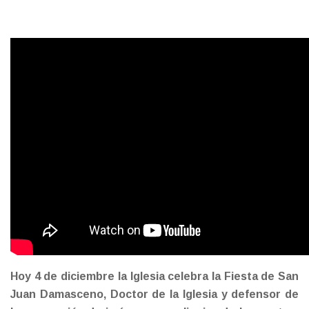
Hoy 4 de diciembre la Iglesia celebra la Fiesta de San
Juan Damasceno, Doctor de la Iglesia y defensor de