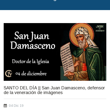
04_de_diciembre.jpg
SANTO DEL DÍA || San Juan Damasceno, defensor
de la veneración de imágenes
04 Dic 19