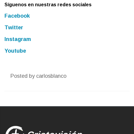
Síguenos en nuestras redes sociales
Facebook
Twitter
Instagram
Youtube
Posted by
carlosblanco